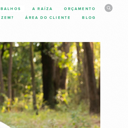
ABALHOS
A RAÍZA
ORÇAMENTO
IZEM?
ÁREA DO CLIENTE
BLOG