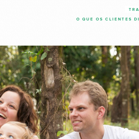
TR
O QUE OS CLIENTES D