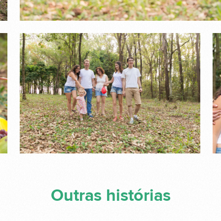
Outras histórias