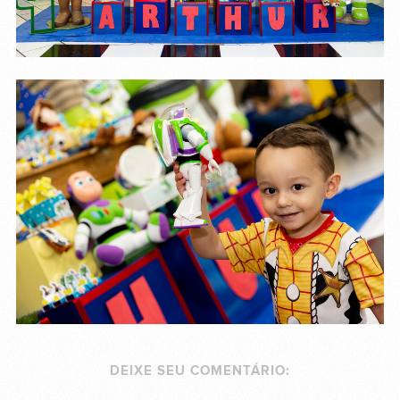
DEIXE SEU COMENTÁRIO: