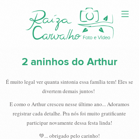
2 aninhos do Arthur
É muito legal ver quanta sintonia essa família tem! Eles se
divertem demais juntos!
E como o Arthur cresceu nesse último ano... Adoramos
registrar cada detalhe. Pra nós foi muito gratificante
participar novamente dessa festa linda!
💚... obrigado pelo carinho!