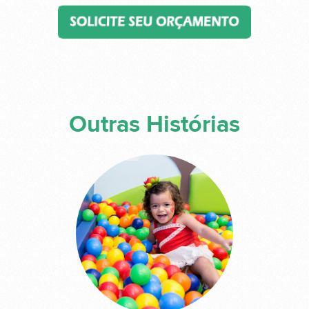
Outras Histórias