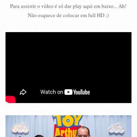
Para assistir o vídeo é só dar play aqui em baixo... Ah!
Não esquece de colocar em full HD ;)