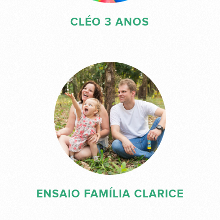
CLÉO 3 ANOS
ENSAIO FAMÍLIA CLARICE