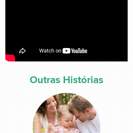
Outras Histórias