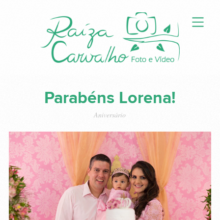
Parabéns Lorena!
Aniversário