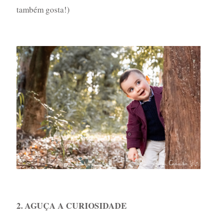
também gosta!)
2. AGUÇA A CURIOSIDADE