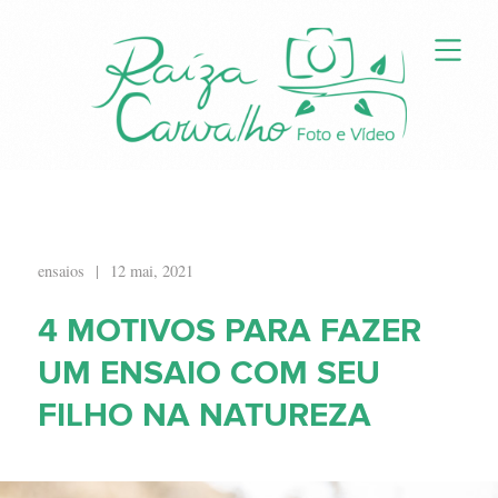
ensaios
|
12 mai, 2021
4 MOTIVOS PARA FAZER
UM ENSAIO COM SEU
FILHO NA NATUREZA