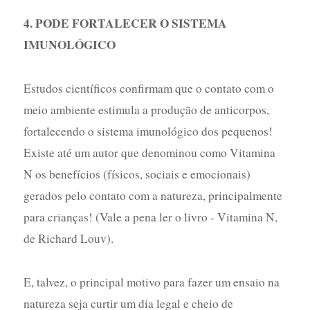
4. PODE FORTALECER O SISTEMA
IMUNOLÓGICO
Estudos científicos confirmam que o contato com o
meio ambiente estimula a produção de anticorpos,
fortalecendo o sistema imunológico dos pequenos!
Existe até um autor que denominou como Vitamina
N os benefícios (físicos, sociais e emocionais)
gerados pelo contato com a natureza, principalmente
para crianças! (Vale a pena ler o livro - Vitamina N,
de Richard Louv).
E, talvez, o principal motivo para fazer um ensaio na
natureza seja curtir um dia legal e cheio de