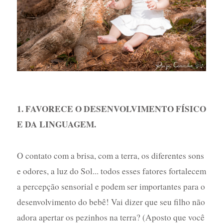
1. FAVORECE O DESENVOLVIMENTO FÍSICO
E DA LINGUAGEM.
O contato com a brisa, com a terra, os diferentes sons
e odores, a luz do Sol... todos esses fatores fortalecem
a percepção sensorial e podem ser importantes para o
desenvolvimento do bebê! Vai dizer que seu filho não
adora apertar os pezinhos na terra? (Aposto que você