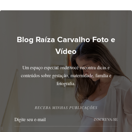
Blog Raíza Carvalho Foto e
Vídeo
Um espaço especial onde você encontra dicas e
conteúdos sobre gestação, maternidade, família e
fotografia.
RECEBA MINHAS PUBLICAÇÕES
INSCREVA-SE