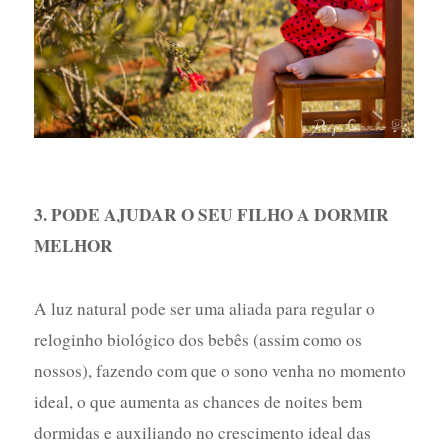
3. PODE AJUDAR O SEU FILHO A DORMIR
MELHOR
A luz natural pode ser uma aliada para regular o
reloginho biológico dos bebês (assim como os
nossos), fazendo com que o sono venha no momento
ideal, o que aumenta as chances de noites bem
dormidas e auxiliando no crescimento ideal das