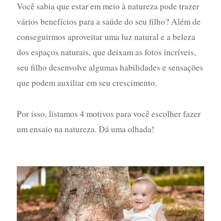
Você sabia que estar em meio à natureza pode trazer
vários benefícios para a saúde do seu filho? Além de
conseguirmos aproveitar uma luz natural e a beleza
dos espaços naturais, que deixam as fotos incríveis,
seu filho desenvolve algumas habilidades e sensações
que podem auxiliar em seu crescimento.
Por isso, listamos 4 motivos para você escolher fazer
um ensaio na natureza. Dá uma olhada!