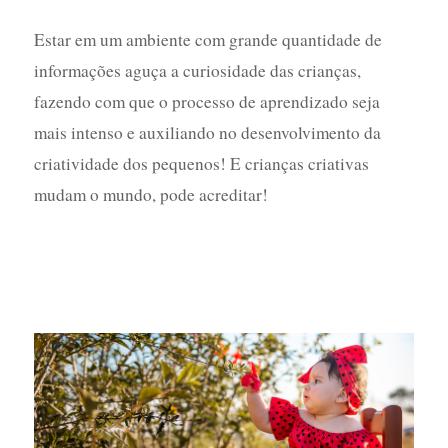
Estar em um ambiente com grande quantidade de
informações aguça a curiosidade das crianças,
fazendo com que o processo de aprendizado seja
mais intenso e auxiliando no desenvolvimento da
criatividade dos pequenos! E crianças criativas
mudam o mundo, pode acreditar!