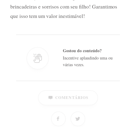
brincadeiras e sorrisos com seu filho! Garantimos
que isso tem um valor inestimável!
Gostou do conteúdo?
Incentive aplaudindo uma ou
várias vezes.
COMENTÁRIOS