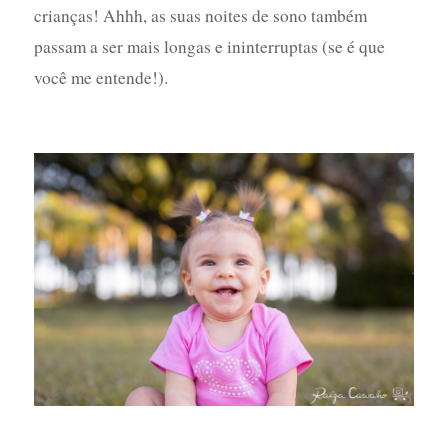
crianças! Ahhh, as suas noites de sono também
passam a ser mais longas e ininterruptas (se é que
você me entende!).