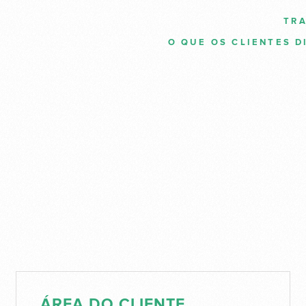
TR
O QUE OS CLIENTES D
ÁREA DO CLIENTE